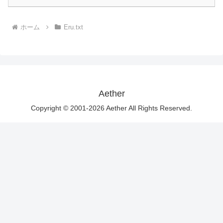
ホーム
Eru.txt
Aether
Copyright © 2001-2026 Aether All Rights Reserved.