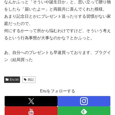
なんかふっと「そういや誕生日か」と、思い立って贈り物
をしたら「届いたよー」と両親共に喜んでくれた模様。
あまり記念日とかにプレゼント送ったりする習慣がない家
庭だったので、
何にするかーって所から悩むわけですけど、そういう考え
るという行為事態が大事なのかな？とかふっと。
あ、自分へのプレゼントも早速買っております、プラグイ
ン（結局買った
Eru.txt
雑記
Eruをフォローする