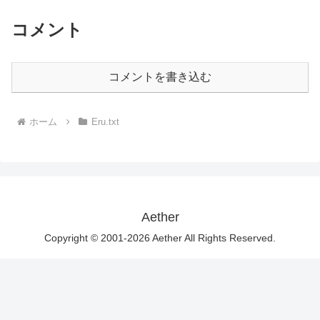
コメント
コメントを書き込む
ホーム
Eru.txt
Aether
Copyright © 2001-2026 Aether All Rights Reserved.