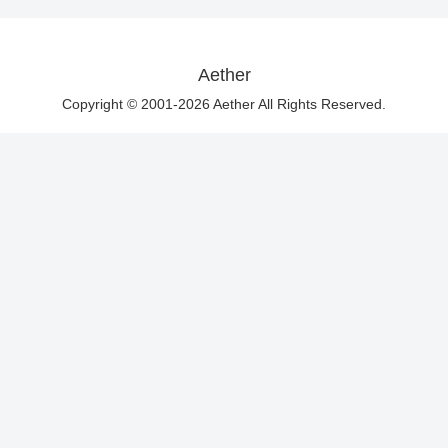
Aether
Copyright © 2001-2026 Aether All Rights Reserved.