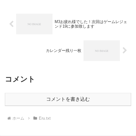
M3お疲れ様でした！次回はゲームレジェ
ンド19に参加致します
カレンダー残り一枚
コメント
コメントを書き込む
ホーム
Eru.txt