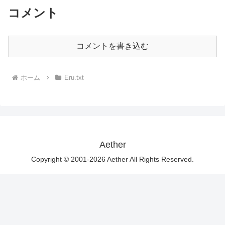
コメント
コメントを書き込む
ホーム
Eru.txt
Aether
Copyright © 2001-2026 Aether All Rights Reserved.