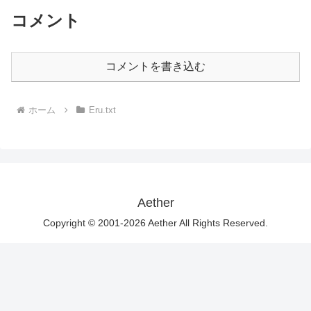
コメント
コメントを書き込む
ホーム
Eru.txt
Aether
Copyright © 2001-2026 Aether All Rights Reserved.