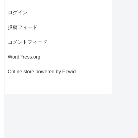
ログイン
投稿フィード
コメントフィード
WordPress.org
Online store powered by Ecwid