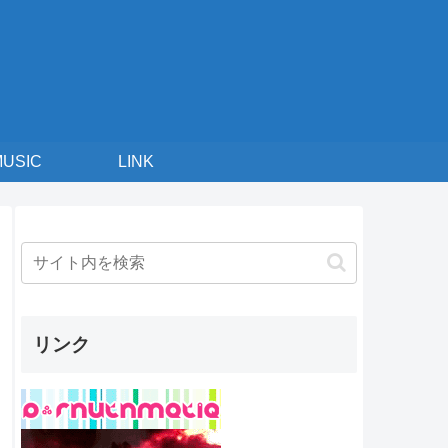
MUSIC
LINK
リンク