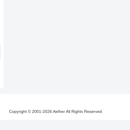
Copyright © 2001-2026 Aether All Rights Reserved.