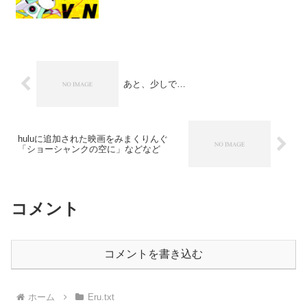
あと、少しで…
huluに追加された映画をみまくりんぐ
「ショーシャンクの空に」などなど
コメント
コメントを書き込む
ホーム
Eru.txt