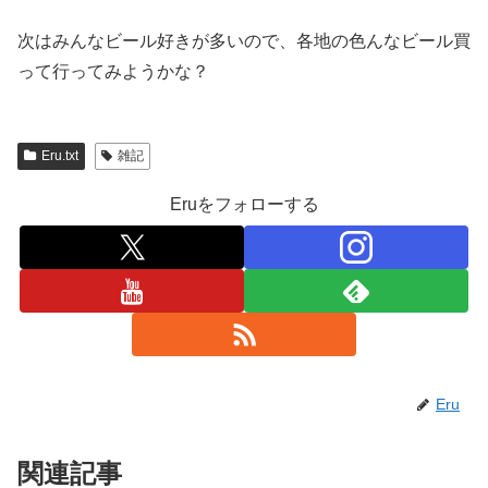
次はみんなビール好きが多いので、各地の色んなビール買
って行ってみようかな？
Eru.txt
雑記
Eruをフォローする
Eru
関連記事