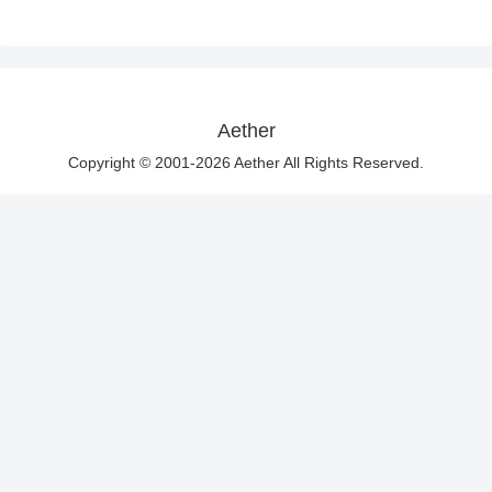
Aether
Copyright © 2001-2026 Aether All Rights Reserved.