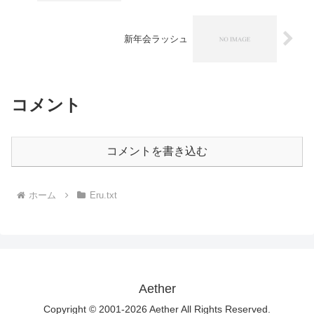
新年会ラッシュ
コメント
コメントを書き込む
ホーム
Eru.txt
Aether
Copyright © 2001-2026 Aether All Rights Reserved.