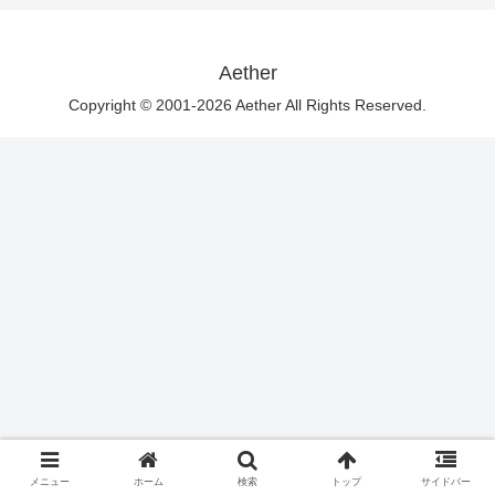
Aether
Copyright © 2001-2026 Aether All Rights Reserved.
メニュー
ホーム
検索
トップ
サイドバー