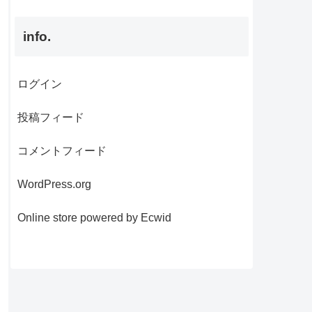
info.
ログイン
投稿フィード
コメントフィード
WordPress.org
Online store powered by Ecwid