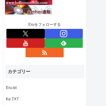
Eruをフォローする
カテゴリー
Eru.txt
Ke.TXT