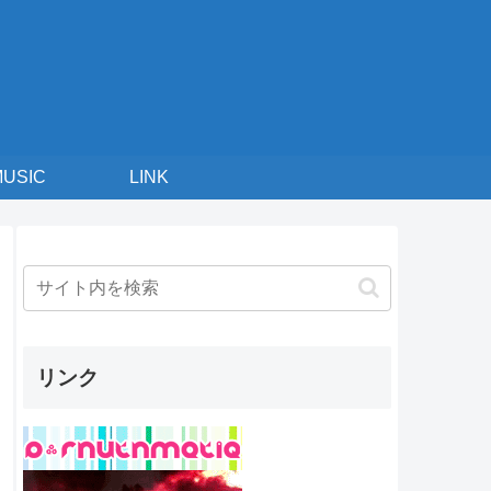
MUSIC
LINK
リンク