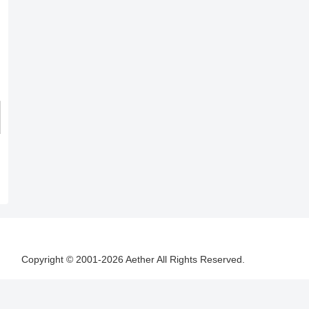
Copyright © 2001-2026 Aether All Rights Reserved.