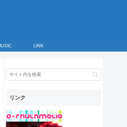
MUSIC
LINK
リンク