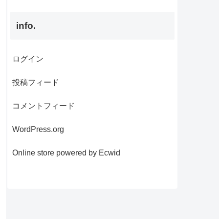
info.
ログイン
投稿フィード
コメントフィード
WordPress.org
Online store powered by Ecwid