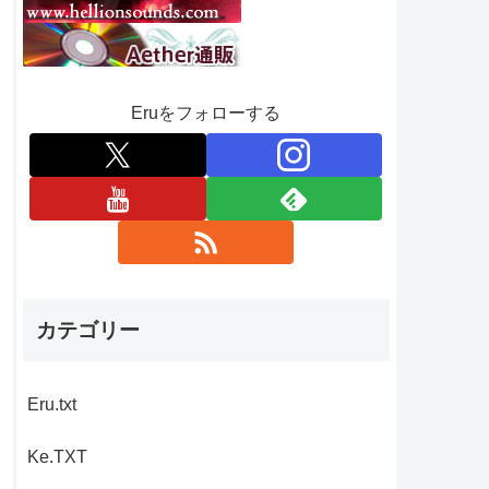
Eruをフォローする
カテゴリー
Eru.txt
Ke.TXT