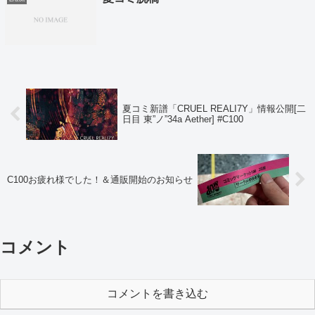
夏コミ新譜「CRUEL REALI7Y」情報公開[二
日目 東”ノ”34a Aether] #C100
C100お疲れ様でした！＆通販開始のお知らせ
コメント
コメントを書き込む