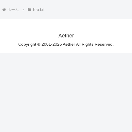
ホーム
Eru.txt
Aether
Copyright © 2001-2026 Aether All Rights Reserved.