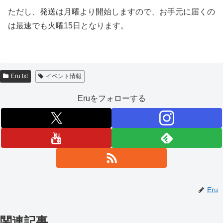
ただし、発送は月曜より開始しますので、お手元に届くの
は最速でも火曜15日となります。
Eru.txt
イベント情報
Eruをフォローする
Eru
関連記事