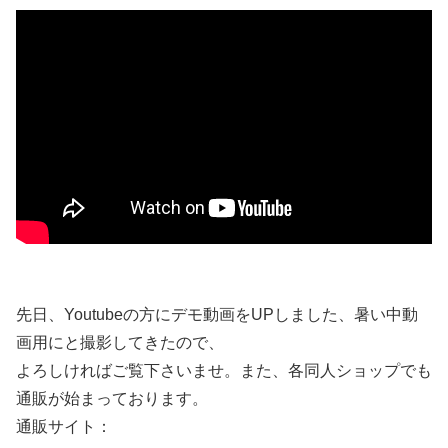
先日、Youtubeの方にデモ動画をUPしました、暑い中動
画用にと撮影してきたので、
よろしければご覧下さいませ。また、各同人ショップでも
通販が始まっております。
通販サイト：