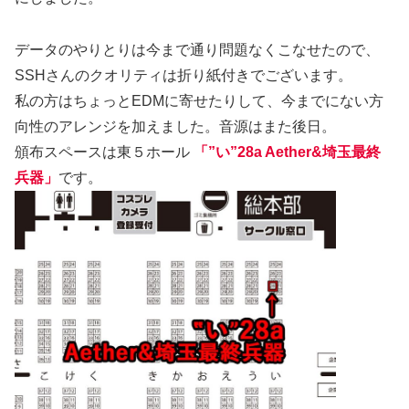
データのやりとりは今まで通り問題なくこなせたので、
SSHさんのクオリティは折り紙付きでございます。
私の方はちょっとEDMに寄せたりして、今までにない方
向性のアレンジを加えました。音源はまた後日。
頒布スペースは東５ホール
「”い”28a Aether&埼玉最終
兵器」
です。