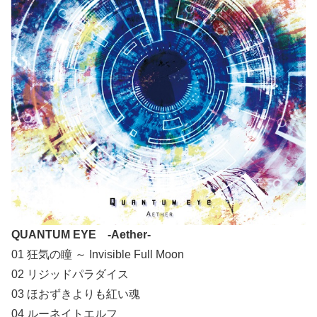
QUANTUM EYE -Aether-
01 狂気の瞳 ～ Invisible Full Moon
02 リジッドパラダイス
03 ほおずきよりも紅い魂
04 ルーネイトエルフ