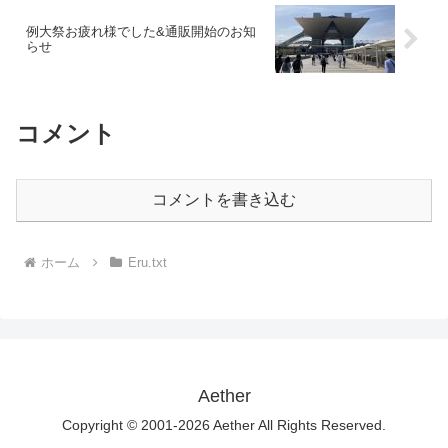
例大祭お疲れ様でした&通販開始のお知
らせ
コメント
コメントを書き込む
ホーム
Eru.txt
Aether
Copyright © 2001-2026 Aether All Rights Reserved.