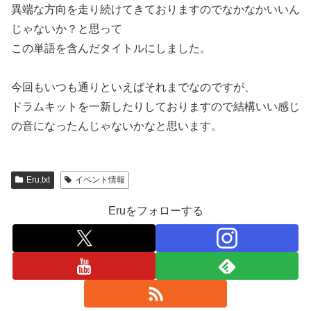
異端な方向を走り続けてきておりますのでなかなかいいん
じゃないか？と思って
この単語を含んだタイトルにしました。
今回もいつも通りといえばそれまでなのですが、
ドラムキットを一新したりしておりますので結構いい感じ
の音になったんじゃないかなと思います。
Eru.txt
イベント情報
Eruをフォローする