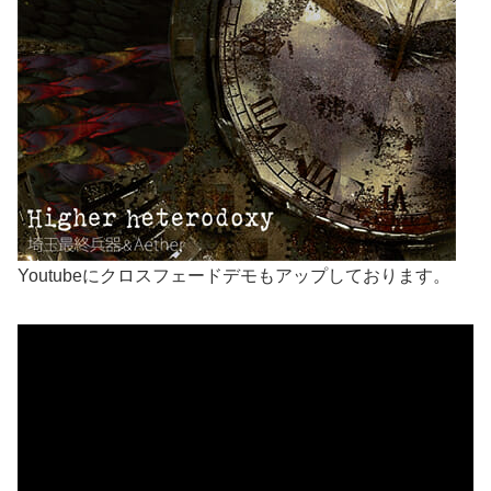
Youtubeにクロスフェードデモもアップしております。