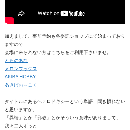
加えまして、事前予約も各委託ショップにて始まっており
ますので
会場に来られない方はこちらをご利用下さいませ。
とらのあな
メロンブックス
AKIBA HOBBY
あきばお～こく
タイトルにあるヘテロドキシーという単語、聞き慣れない
と思いますが、
「異端」とか「邪教」とかそういう意味がありまして、
我々二人ずっと