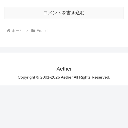
コメントを書き込む
ホーム
Eru.txt
Aether
Copyright © 2001-2026 Aether All Rights Reserved.