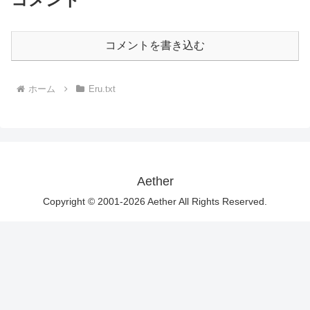
コメントを書き込む
ホーム
Eru.txt
Aether
Copyright © 2001-2026 Aether All Rights Reserved.