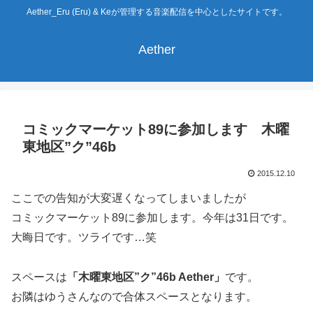
Aether_Eru (Eru) & Keが管理する音楽配信を中心としたサイトです。
Aether
コミックマーケット89に参加します 木曜
東地区”ク”46b
2015.12.10
ここでの告知が大変遅くなってしまいましたが
コミックマーケット89に参加します。今年は31日です。
大晦日です。ツライです…笑
スペースは
「木曜東地区”ク”46b Aether」
です。
お隣はゆうさんなので合体スペースとなります。