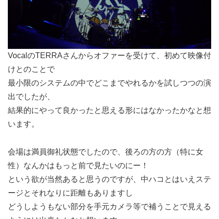
VocalのTERRAさんからオファーを受けて、初めて映像付
けとのことで
最小限のシステムの中でどこまでやれるかを試しつつの演
出でしたが、
結果的にやって良かったと思える形にはなかったかなと想
います。
会場は満員御礼状態でしたので、後ろの方の方（特に女
性）なんかはもっと前で見たいのにー！
という欲が当然あると思うのですが、中ハコとはいえステ
ージとそれなりに距離もありますし
どうしようもない部分を手元カメラ等で補うことで見える