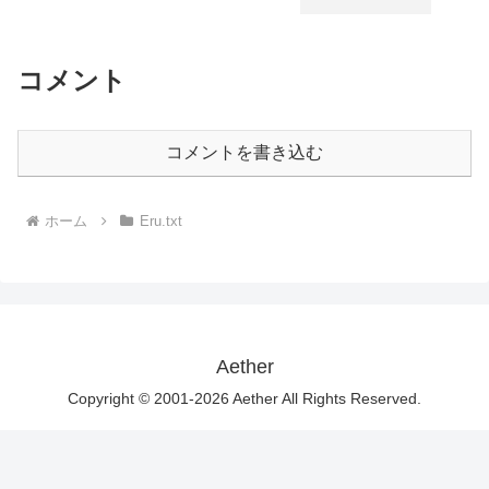
コメント
コメントを書き込む
ホーム
Eru.txt
Aether
Copyright © 2001-2026 Aether All Rights Reserved.