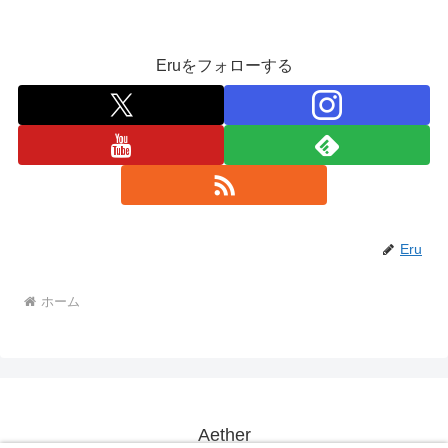
Eruをフォローする
Eru
ホーム
Aether