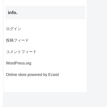
info.
ログイン
投稿フィード
コメントフィード
WordPress.org
Online store powered by Ecwid