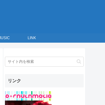
MUSIC
LINK
リンク