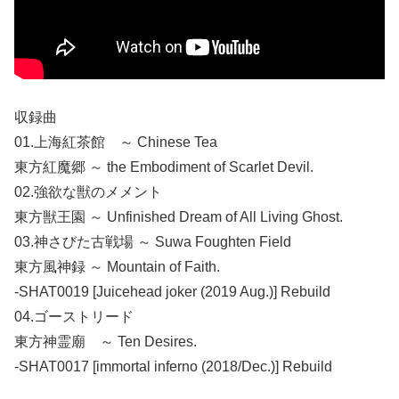
収録曲
01.上海紅茶館 ～ Chinese Tea
東方紅魔郷 ～ the Embodiment of Scarlet Devil.
02.強欲な獣のメメント
東方獣王園 ～ Unfinished Dream of All Living Ghost.
03.神さびた古戦場 ～ Suwa Foughten Field
東方風神録 ～ Mountain of Faith.
-SHAT0019 [Juicehead joker (2019 Aug.)] Rebuild
04.ゴーストリード
東方神霊廟 ～ Ten Desires.
-SHAT0017 [immortal inferno (2018/Dec.)] Rebuild