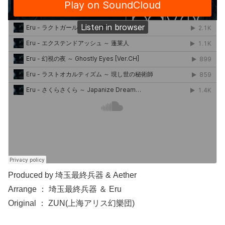
Produced by 埼玉最終兵器 & Aether
Arrange ： 埼玉最終兵器 ＆ Eru
Original ： ZUN(上海アリス幻樂団)